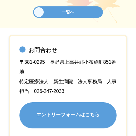
一覧へ
お問合わせ
〒381-0295 長野県上高井郡小布施町851番
地
特定医療法人 新生病院 法人事務局 人事
担当 026-247-2033
エントリーフォームはこちら