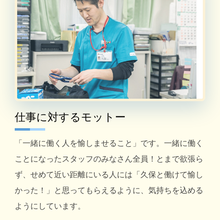
仕事に対するモットー
「一緒に働く人を愉しませること」です。一緒に働く
ことになったスタッフのみなさん全員！とまで欲張ら
ず、せめて近い距離にいる人には「久保と働けて愉し
かった！」と思ってもらえるように、気持ちを込める
ようにしています。