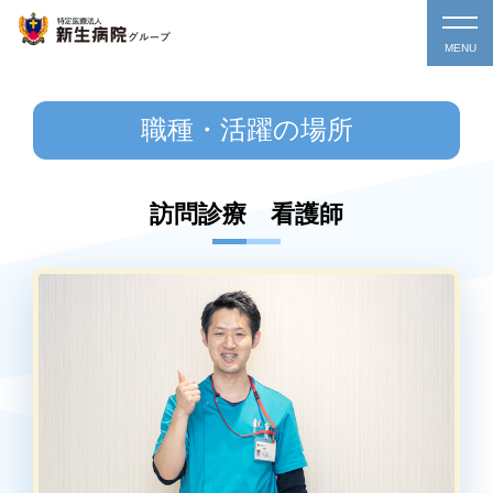
MENU
職種・活躍の場所
訪問診療 看護師