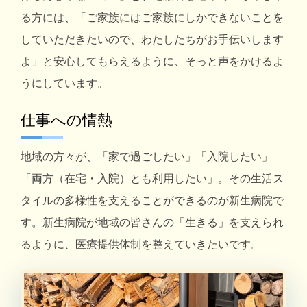
る方には、「ご家族にはご家族にしかできないことを
していただきたいので、わたしたちがお手伝いします
よ」と安心してもらえるように、そっと声をかけるよ
うにしています。
仕事への情熱
地域の方々が、「家で過ごしたい」「入院したい」
「両方（在宅・入院）とも利用したい」。その生活ス
タイルの多様性を支えることができるのが新生病院で
す。新生病院が地域の皆さんの「生きる」を支えられ
るように、医療提供体制を整えていきたいです。