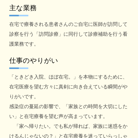
主な業務
在宅で療養される患者さんのご自宅に医師が訪問して
診察を行う「訪問診療」に同行して診療補助を行う看
護業務です。
仕事のやりがい
「ときどき入院、ほぼ在宅。」を本物にするために、
在宅医療を望む方々に真剣に向き合えている瞬間がや
りがいです。
感染症の蔓延の影響で、「家族との時間を大切にした
い」と在宅療養を望む声が高まっています。
「家へ帰りたい。でも私が帰れば、家族に迷惑をか
けるんじゃないの？」と在宅療養を迷っていらっしゃ