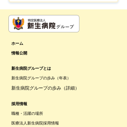
ホーム
情報公開
新生病院グループとは
新生病院グループの歩み（年表）
新生病院グループの歩み（詳細）
採用情報
職種・活躍の場所
医療法人新生病院採用情報